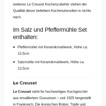
weiteres Le Creuset Küchenzubehör stehen der
Qualität dieser beliebten Küchenutensilien in nichts
nach.
Im Salz und Pfeffermühle Set
enthalten:
Pfeffermühle mit Keramikmahlwerk, Höhe ca.
12,5cm
Salzmühle mit Keramikmahlwerk, Höhe ca.
12,5cm
Le Creuset
Le Creuset
steht für hochwertiges Kochgeschirr
aus emailliertem Gusseisen – seit 1925 hergestellt
in Frankreich. Die ikonischen Bräter, Töpfe und