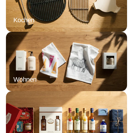
Kochen
Wohnen