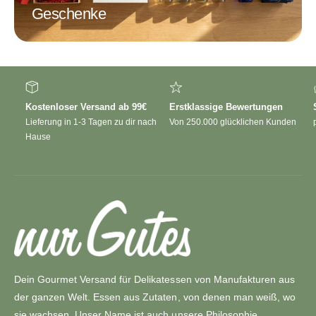
Geschenke
Kostenloser Versand ab 99€
Erstklassige Bewertungen
Lieferung in 1-3 Tagen zu dir nach
Von 250.000 glücklichen Kunden
Hause
Dein Gourmet Versand für Delikatessen von Manufakturen aus
der ganzen Welt. Essen aus Zutaten, von denen man weiß, wo
sie wachsen. Unser Name ist auch unsere Philosophie.