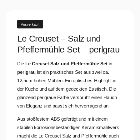
Ausverkauft
Le Creuset – Salz und
Pfeffermühle Set – perlgrau
Die
Le Creuset Salz und Pfeffermühle Set
in
perlgrau
ist ein praktisches Set aus zwei ca.
12,5cm hohen Mühlen. Ein optisches Highlight in
der Küche und auf dem gedeckten Esstisch. Die
glänzend perlgraue Farbe versprüht einen Hauch
von Eleganz und passt sich hervorragend an.
Aus stoßfestem ABS gefertigt und mit einem
stabilen korrosionsbeständigen Keramikmahlwerk
macht die Le Creuset Salz und Pfeffermühle auch