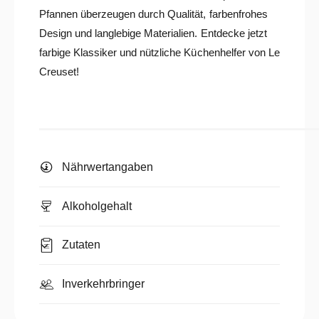
Pfannen überzeugen durch Qualität, farbenfrohes
Design und langlebige Materialien. Entdecke jetzt
farbige Klassiker und nützliche Küchenhelfer von Le
Creuset!
Nährwertangaben
Alkoholgehalt
Zutaten
Inverkehrbringer