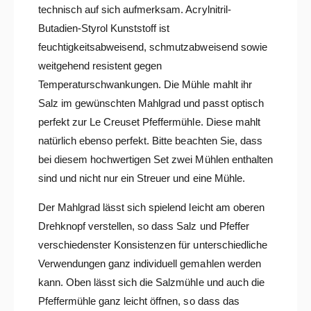
technisch auf sich aufmerksam. Acrylnitril-
Butadien-Styrol Kunststoff ist
feuchtigkeitsabweisend, schmutzabweisend sowie
weitgehend resistent gegen
Temperaturschwankungen. Die Mühle mahlt ihr
Salz im gewünschten Mahlgrad und passt optisch
perfekt zur Le Creuset Pfeffermühle. Diese mahlt
natürlich ebenso perfekt. Bitte beachten Sie, dass
bei diesem hochwertigen Set zwei Mühlen enthalten
sind und nicht nur ein Streuer und eine Mühle.
Der Mahlgrad lässt sich spielend leicht am oberen
Drehknopf verstellen, so dass Salz und Pfeffer
verschiedenster Konsistenzen für unterschiedliche
Verwendungen ganz individuell gemahlen werden
kann. Oben lässt sich die Salzmühle und auch die
Pfeffermühle ganz leicht öffnen, so dass das