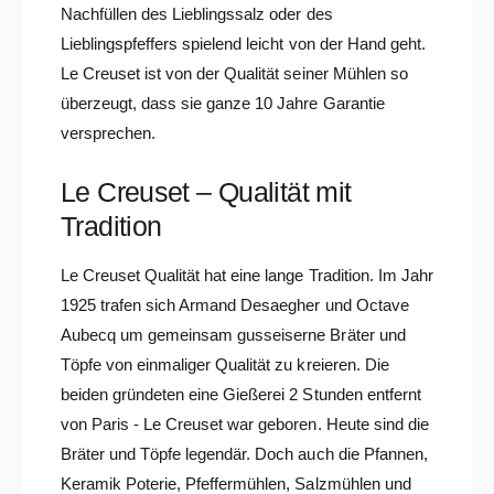
Nachfüllen des Lieblingssalz oder des
Lieblingspfeffers spielend leicht von der Hand geht.
Le Creuset ist von der Qualität seiner Mühlen so
überzeugt, dass sie ganze 10 Jahre Garantie
versprechen.
Le Creuset – Qualität mit
Tradition
Le Creuset Qualität hat eine lange Tradition. Im Jahr
1925 trafen sich Armand Desaegher und Octave
Aubecq um gemeinsam gusseiserne Bräter und
Töpfe von einmaliger Qualität zu kreieren. Die
beiden gründeten eine Gießerei 2 Stunden entfernt
von Paris - Le Creuset war geboren. Heute sind die
Bräter und Töpfe legendär. Doch auch die Pfannen,
Keramik Poterie, Pfeffermühlen, Salzmühlen und