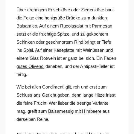
Über cremigem Frischkäse oder Ziegenkäse baut
die Feige eine honigsüße Brücke zum dunklen
Balsamico. Auf einem Rucolasalat mit Parmesan
setzt er die fruchtige Spitze, und zu gekochtem
Schinken oder geschmortem Rind bringt er Tiefe
ins Spiel. Auf einer Käseplatte mit Walnüssen und
einem Glas Rotwein ist er ganz bei sich. Ein Faden
gutes Olivenöl
daneben, und der Antipasti-Teller ist
fertig.
Wie bei allen Condimenti gilt, roh und erst zum
Schluss ans Gericht geben, denn lange Hitze frisst
die feine Frucht. Wer lieber die beerige Variante
mag, greift zum
Balsamessig mit Himbeere
aus
derselben Reihe.