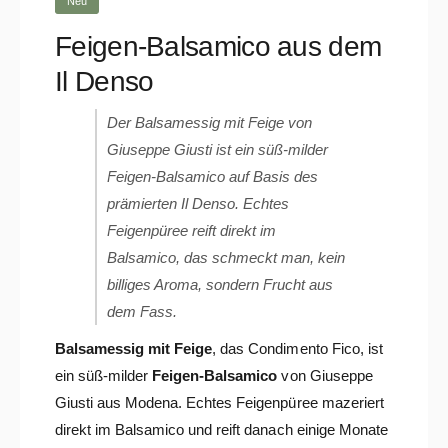
Neu
Feigen-Balsamico aus dem
Il Denso
Der Balsamessig mit Feige von
Giuseppe Giusti ist ein süß-milder
Feigen-Balsamico auf Basis des
prämierten Il Denso. Echtes
Feigenpüree reift direkt im
Balsamico, das schmeckt man, kein
billiges Aroma, sondern Frucht aus
dem Fass.
Balsamessig mit Feige
, das Condimento Fico, ist
ein süß-milder
Feigen-Balsamico
von Giuseppe
Giusti aus Modena. Echtes Feigenpüree mazeriert
direkt im Balsamico und reift danach einige Monate