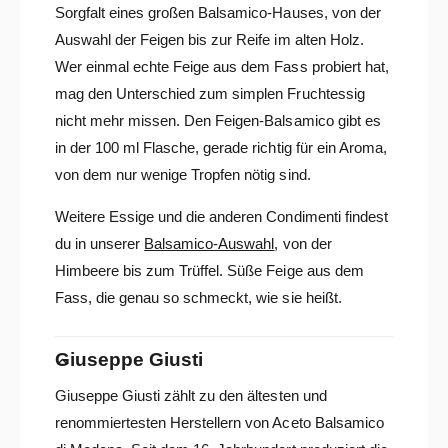
Sorgfalt eines großen Balsamico-Hauses, von der
Auswahl der Feigen bis zur Reife im alten Holz.
Wer einmal echte Feige aus dem Fass probiert hat,
mag den Unterschied zum simplen Fruchtessig
nicht mehr missen. Den Feigen-Balsamico gibt es
in der 100 ml Flasche, gerade richtig für ein Aroma,
von dem nur wenige Tropfen nötig sind.
Weitere Essige und die anderen Condimenti findest
du in unserer
Balsamico-Auswahl
, von der
Himbeere bis zum Trüffel. Süße Feige aus dem
Fass, die genau so schmeckt, wie sie heißt.
Giuseppe Giusti
Giuseppe Giusti zählt zu den ältesten und
renommiertesten Herstellern von Aceto Balsamico