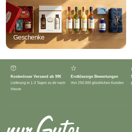
Geschenke
Kostenloser Versand ab 99€
Erstklassige Bewertungen
Lieferung in 1-3 Tagen zu dir nach
Von 250.000 glücklichen Kunden
Hause