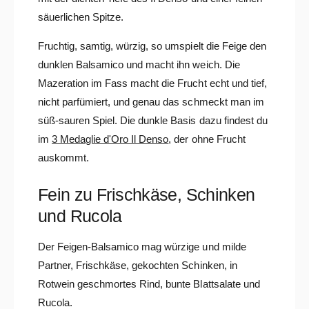
säuerlichen Spitze.
Fruchtig, samtig, würzig, so umspielt die Feige den
dunklen Balsamico und macht ihn weich. Die
Mazeration im Fass macht die Frucht echt und tief,
nicht parfümiert, und genau das schmeckt man im
süß-sauren Spiel. Die dunkle Basis dazu findest du
im
3 Medaglie d'Oro Il Denso
, der ohne Frucht
auskommt.
Fein zu Frischkäse, Schinken
und Rucola
Der Feigen-Balsamico mag würzige und milde
Partner, Frischkäse, gekochten Schinken, in
Rotwein geschmortes Rind, bunte Blattsalate und
Rucola.