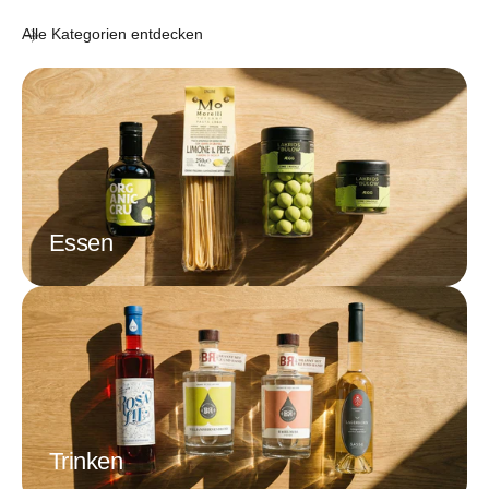
Alle Kategorien entdecken
Essen
Trinken