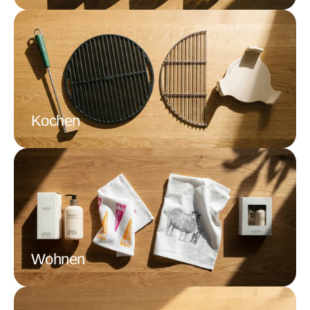
Kochen
Wohnen