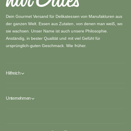
Dein Gourmet Versand für Delikatessen von Manufakturen aus
der ganzen Welt. Essen aus Zutaten, von denen man weiß, wo
sie wachsen. Unser Name ist auch unsere Philosophie.
Anständig, in bester Qualität und mit viel Gefühl für
ursprünglich-guten Geschmack. Wie früher.
Hilfreich
Unternehmen